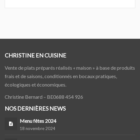
CHRISTINE EN CUISINE
Vente de plats préparés réalisés « maison » à base de produits
frais et de saisons, conditionnés en bocaux pratiques,
écologiques et économiques.
Christine Bernard – BE0688 454 926
NOS DERNIÈRES NEWS
Menu fêtes 2024
18 novembre 2024