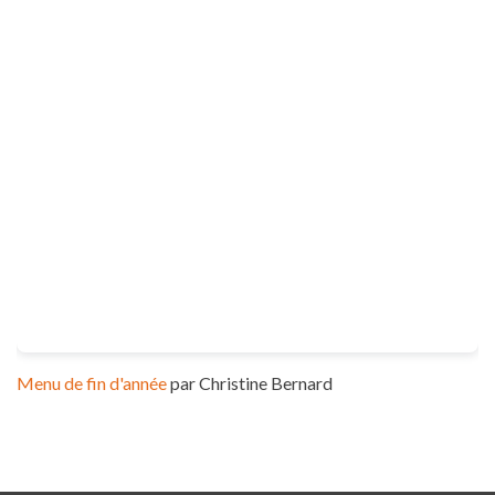
Menu de fin d'année
par Christine Bernard