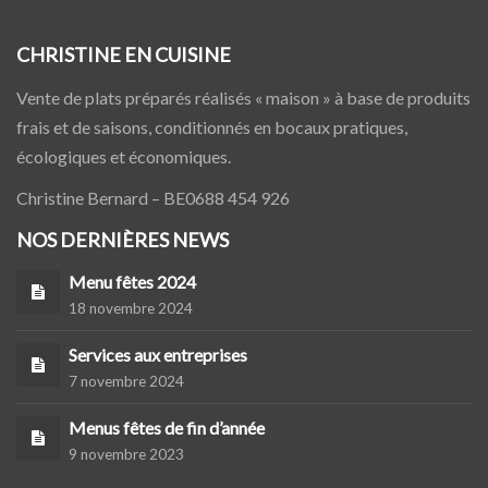
CHRISTINE EN CUISINE
Vente de plats préparés réalisés « maison » à base de produits
frais et de saisons, conditionnés en bocaux pratiques,
écologiques et économiques.
Christine Bernard – BE0688 454 926
NOS DERNIÈRES NEWS
Menu fêtes 2024
18 novembre 2024
Services aux entreprises
7 novembre 2024
Menus fêtes de fin d’année
9 novembre 2023