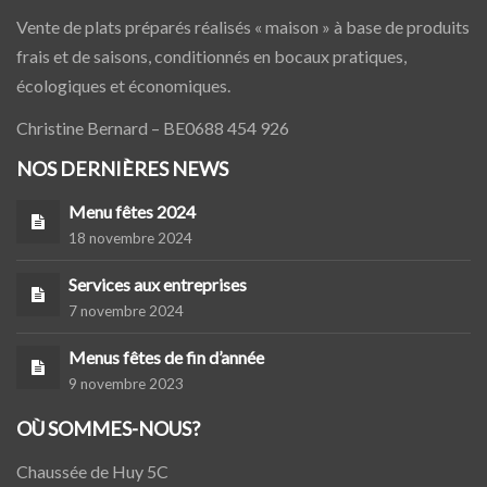
Vente de plats préparés réalisés « maison » à base de produits
frais et de saisons, conditionnés en bocaux pratiques,
écologiques et économiques.
Christine Bernard – BE0688 454 926
NOS DERNIÈRES NEWS
Menu fêtes 2024
18 novembre 2024
Services aux entreprises
7 novembre 2024
Menus fêtes de fin d’année
9 novembre 2023
OÙ SOMMES-NOUS?
Chaussée de Huy 5C