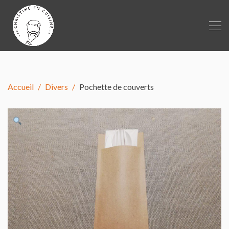
Accueil
Divers
Pochette de couverts