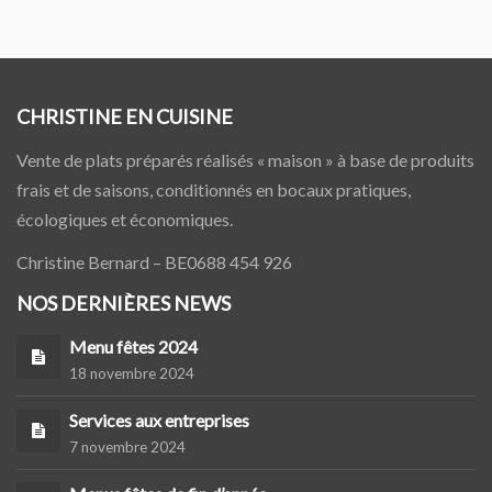
CHRISTINE EN CUISINE
Vente de plats préparés réalisés « maison » à base de produits
frais et de saisons, conditionnés en bocaux pratiques,
écologiques et économiques.
Christine Bernard – BE0688 454 926
NOS DERNIÈRES NEWS
Menu fêtes 2024
18 novembre 2024
Services aux entreprises
7 novembre 2024