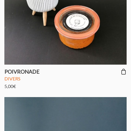
POIVRONADE
DIVERS
5,00
€