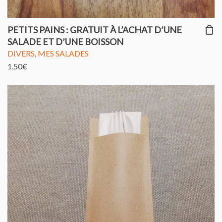
PETITS PAINS : GRATUIT À L’ACHAT D’UNE
SALADE ET D’UNE BOISSON
DIVERS
,
MES SALADES
1,50
€