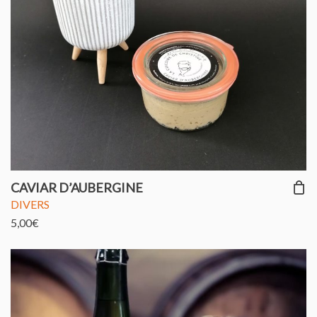
CAVIAR D’AUBERGINE
DIVERS
5,00
€