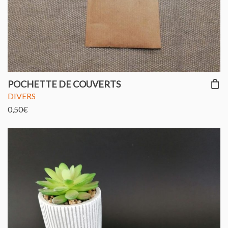
POCHETTE DE COUVERTS
DIVERS
0,50
€