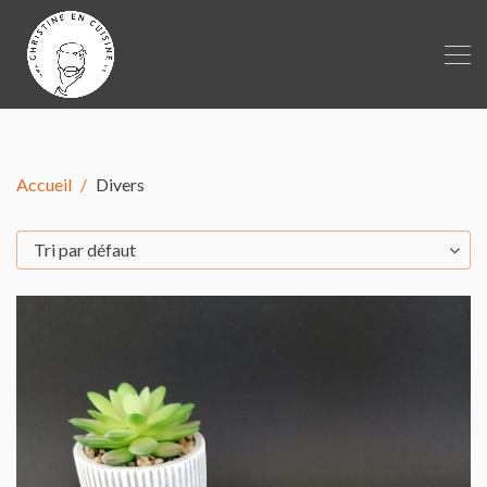
Accueil
Divers