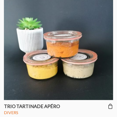
TRIO TARTINADE APÉRO
DIVERS