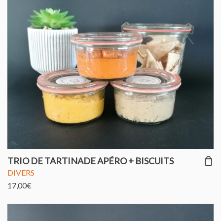
TRIO DE TARTINADE APÉRO + BISCUITS
DIVERS
17,00
€