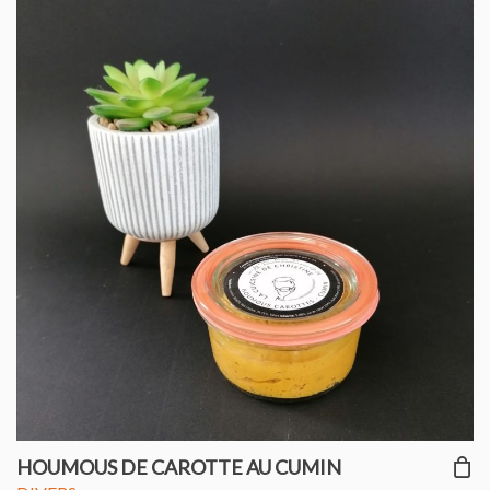
HOUMOUS DE CAROTTE AU CUMIN