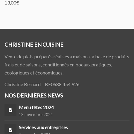
13,00
€
CHRISTINE EN CUISINE
Vente de plats préparés réalisés « maison » à base de produits
frais et de saisons, conditionnés en bocaux pratiques,
écologiques et économiques.
Christine Bernard – BE0688 454 926
NOS DERNIÈRES NEWS
Menu fêtes 2024
18 novembre 2024
Services aux entreprises