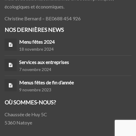
écologiques et économiques.
Christine Bernard – BE0688 454 926
NOS DERNIÈRES NEWS
Menu fêtes 2024
18 novembre 2024
Services aux entreprises
7 novembre 2024
Menus fêtes de fin d’année
9 novembre 2023
OÙ SOMMES-NOUS?
Chaussée de Huy 5C
5360 Natoye