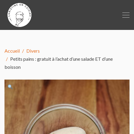
Accueil
Divers
Petits pains : gratuit à l’achat d’une salade ET d’une
boisson