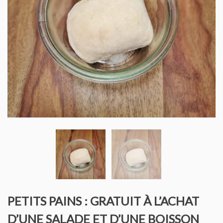
PETITS PAINS : GRATUIT À L’ACHAT
D’UNE SALADE ET D’UNE BOISSON